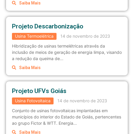
Saiba Mais
Projeto Descarbonização
Usina Termoelétrica
14 de novembro de 2023
Hibridização de usinas termelétricas através da
inclusão de meios de geração de energia limpa, visando
a redução da queima de...
Saiba Mais
Projeto UFVs Goiás
Usina Fotovoltaica
14 de novembro de 2023
Conjunto de usinas fotovoltaicas implantadas em
municípios do interior do Estado de Goiás, pertencentes
ao grupo Fictor & WTT. Energia...
Saiba Mais