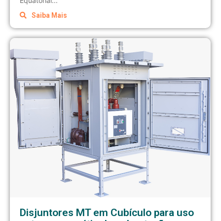
Equatorial...
Saiba Mais
Disjuntores MT em Cubículo para uso