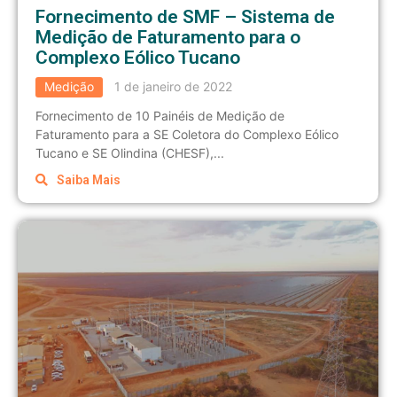
Fornecimento de SMF – Sistema de
Medição de Faturamento para o
Complexo Eólico Tucano
Medição
1 de janeiro de 2022
Fornecimento de 10 Painéis de Medição de
Faturamento para a SE Coletora do Complexo Eólico
Tucano e SE Olindina (CHESF),...
Saiba Mais