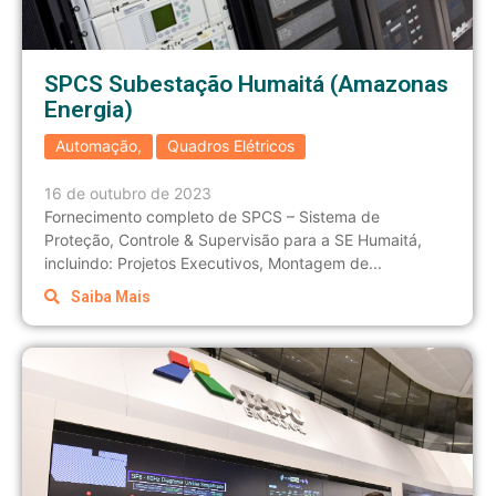
SPCS Subestação Humaitá (Amazonas
Energia)
Automação
,
Quadros Elétricos
16 de outubro de 2023
Fornecimento completo de SPCS – Sistema de
Proteção, Controle & Supervisão para a SE Humaitá,
incluindo: Projetos Executivos, Montagem de...
Saiba Mais