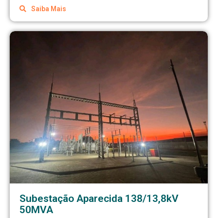
Saiba Mais
Subestação Aparecida 138/13,8kV
50MVA