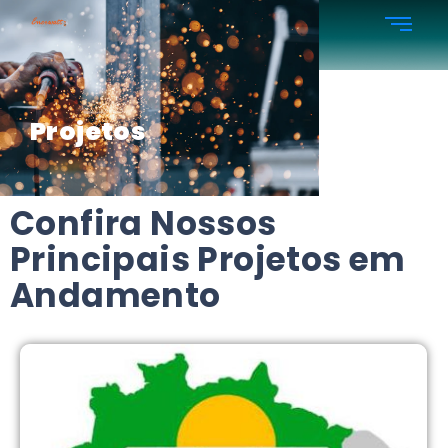
Projetos
Confira Nossos
Principais Projetos em
Andamento