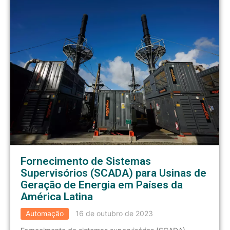
Fornecimento de Sistemas
Supervisórios (SCADA) para Usinas de
Geração de Energia em Países da
América Latina
Automação
16 de outubro de 2023