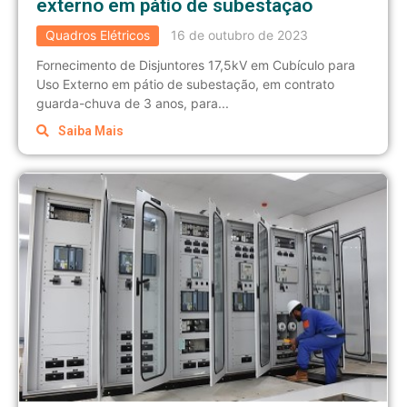
externo em pátio de subestação
Quadros Elétricos
16 de outubro de 2023
Fornecimento de Disjuntores 17,5kV em Cubículo para
Uso Externo em pátio de subestação, em contrato
guarda-chuva de 3 anos, para...
Saiba Mais