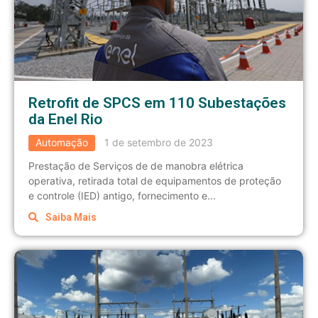
Retrofit de SPCS em 110 Subestações
da Enel Rio
Automação
1 de setembro de 2023
Prestação de Serviços de de manobra elétrica
operativa, retirada total de equipamentos de proteção
e controle (IED) antigo, fornecimento e...
Saiba Mais