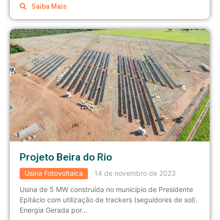
Saiba Mais
Projeto Beira do Rio
Usina Fotovoltaica
14 de novembro de 2023
Usina de 5 MW construída no município de Presidente
Epitácio com utilização de trackers (seguidores de sol).
Energia Gerada por...