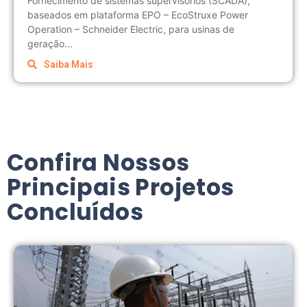
Fornecimento de sistemas supervisórios (SCADA),
baseados em plataforma EPO – EcoStruxe Power
Operation – Schneider Electric, para usinas de
geração...
Saiba Mais
Confira Nossos
Principais Projetos
Concluídos