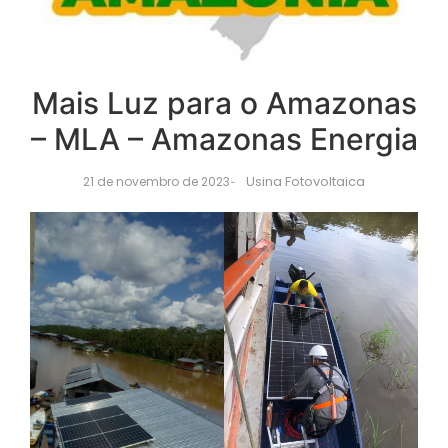
Mais Luz para o Amazonas
– MLA – Amazonas Energia
Usina Fotovoltaica
21 de novembro de 2023
-