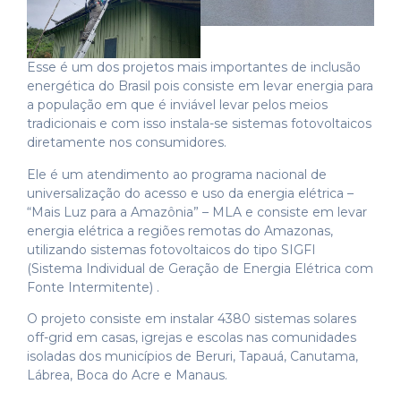
Esse é um dos projetos mais importantes de inclusão
energética do Brasil pois consiste em levar energia para
a população em que é inviável levar pelos meios
tradicionais e com isso instala-se sistemas fotovoltaicos
diretamente nos consumidores.
Ele é um atendimento ao programa nacional de
universalização do acesso e uso da energia elétrica –
“Mais Luz para a Amazônia” – MLA e consiste em levar
energia elétrica a regiões remotas do Amazonas,
utilizando sistemas fotovoltaicos do tipo SIGFI
(Sistema Individual de Geração de Energia Elétrica com
Fonte Intermitente) .
O projeto consiste em instalar 4380 sistemas solares
off-grid em casas, igrejas e escolas nas comunidades
isoladas dos municípios de Beruri, Tapauá, Canutama,
Lábrea, Boca do Acre e Manaus.