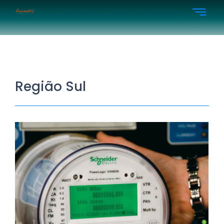
Região Sul